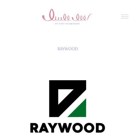
RAYWOOD